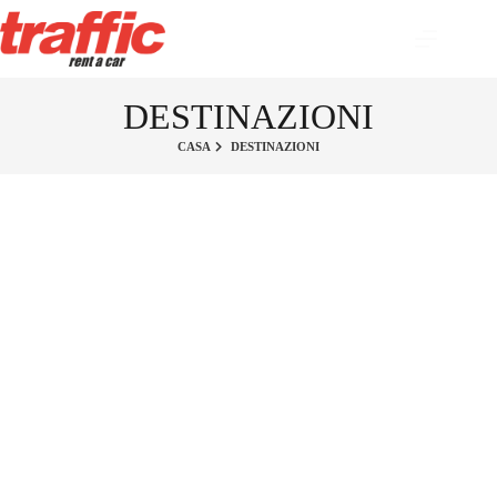
DESTINAZIONI
CASA
DESTINAZIONI