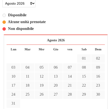
Disponibile
Alcune unità prenotate
Non disponibile
Agosto 2026
Lun
Mar
Mer
Gio
ven
Sab
Dom
01
02
03
04
05
06
07
08
09
10
11
12
13
14
15
16
17
18
19
20
21
22
23
24
25
26
27
28
29
30
31