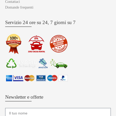
Contattaci
Domande frequenti
Servizio 24 ore su 24, 7 giorni su 7
Newsletter e offerte