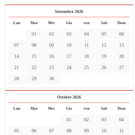
Settembre 2026
Lun
Mar
Mer
Gio
ven
Sab
Dom
01
02
03
04
05
06
07
08
09
10
11
12
13
14
15
16
17
18
19
20
21
22
23
24
25
26
27
28
29
30
Ottobre 2026
Lun
Mar
Mer
Gio
ven
Sab
Dom
01
02
03
04
05
06
07
08
09
10
11