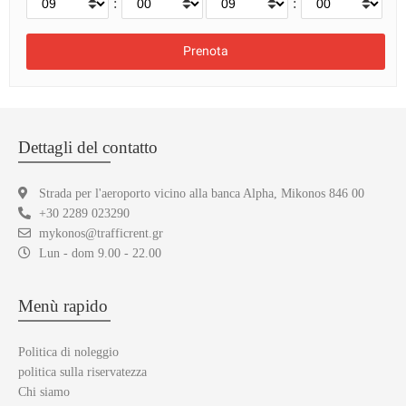
:
:
Dettagli del contatto
Strada per l'aeroporto vicino alla banca Alpha, Mikonos 846 00
+30 2289 023290
mykonos@trafficrent.gr
Lun - dom 9.00 - 22.00
Menù rapido
Politica di noleggio
politica sulla riservatezza
Chi siamo