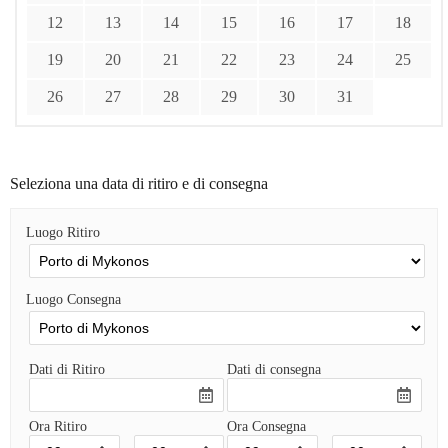
12
13
14
15
16
17
18
19
20
21
22
23
24
25
26
27
28
29
30
31
Seleziona una data di ritiro e di consegna
Luogo Ritiro
Luogo Consegna
Dati di Ritiro
Dati di consegna
Ora Ritiro
Ora Consegna