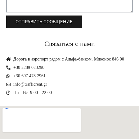
ОТПРАВИТЬ СООБЩЕНИЕ
Связаться с нами
Дорога в аэропорт рядом с Альфа-банком, Миконос 846 00
+30 2289 023290
+30 697 478 2961
info@trafficrent.gr
Пн - Вс: 9:00 - 22:00