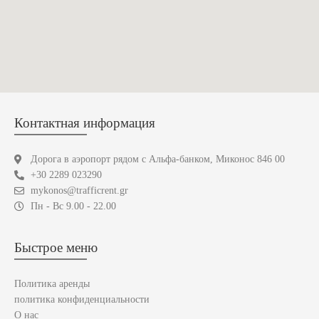
Контактная информация
Дорога в аэропорт рядом с Альфа-банком, Миконос 846 00
+30 2289 023290
mykonos@trafficrent.gr
Пн - Вс 9.00 - 22.00
Быстрое меню
Политика аренды
политика конфиденциальности
О нас