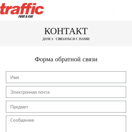
КОНТАКТ
ДОМ
СВЯЗАТЬСЯ С НАМИ
Форма обратной связи