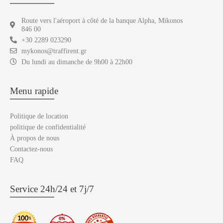
Route vers l'aéroport à côté de la banque Alpha, Mikonos
846 00
+30 2289 023290
mykonos@traffirent.gr
Du lundi au dimanche de 9h00 à 22h00
Menu rapide
Politique de location
politique de confidentialité
À propos de nous
Contactez-nous
FAQ
Service 24h/24 et 7j/7