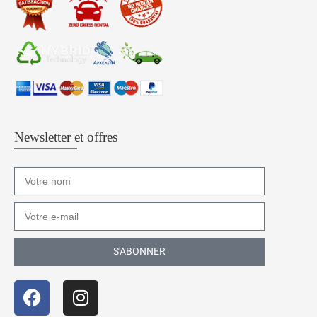
Newsletter et offres
S'ABONNER