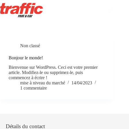
Non classé
Bonjour le monde!
Bienvenue sur WordPress. Ceci est votre premier
article. Modifiez-le ou supprimez-le, puis
commencez à écrire !
mise à niveau du marché
14/04/2023
1 commentaire
Détails du contact